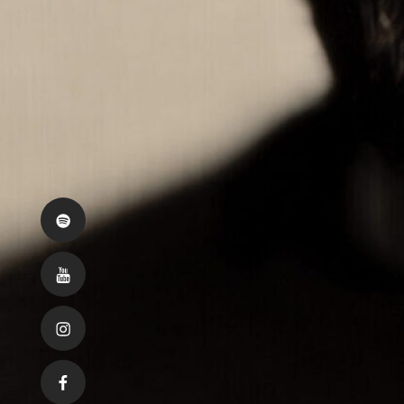
Spotify