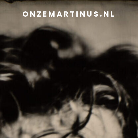
ONZEMARTINUS.NL