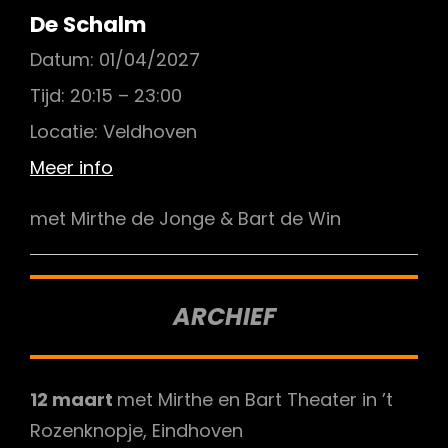
De Schalm
Datum:
01/04/2027
Tijd:
20:15 – 23:00
Locatie:
Veldhoven
Meer info
met Mirthe de Jonge & Bart de Win
ARCHIEF
12 maart
met Mirthe en Bart Theater in ’t
Rozenknopje, Eindhoven