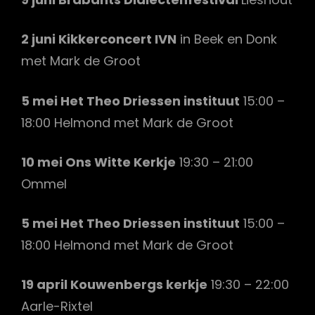
2 juni Kikkerconcert IVN
in Beek en Donk
met Mark de Groot
5 mei Het Theo Driessen instituut
15:00 –
18:00 Helmond met Mark de Groot
10 mei Ons Witte Kerkje
19:30 – 21:00
Ommel
5 mei Het Theo Driessen instituut
15:00 –
18:00 Helmond met Mark de Groot
19 april Kouwenbergs kerkje
19:30 – 22:00
Aarle-Rixtel