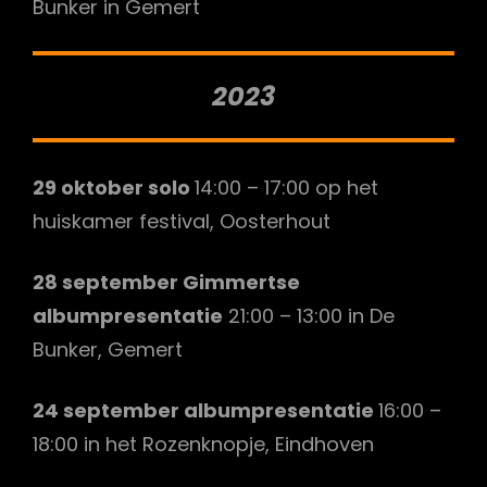
Bunker in Gemert
2023
29 oktober solo
14:00 – 17:00 op het
huiskamer festival, Oosterhout
28 september Gimmertse
albumpresentatie
21:00 – 13:00 in De
Bunker, Gemert
24 september albumpresentatie
16:00 –
18:00 in het Rozenknopje, Eindhoven