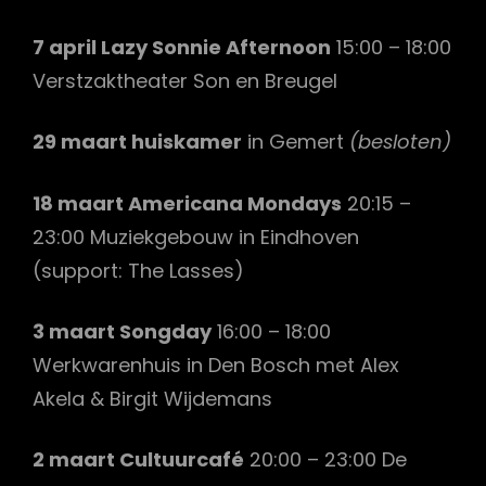
7 april Lazy Sonnie Afternoon
15:00 – 18:00
Verstzaktheater Son en Breugel
29 maart huiskamer
in Gemert
(besloten)
18 maart Americana Mondays
20:15 –
23:00 Muziekgebouw in Eindhoven
(support: The Lasses)
3 maart Songday
16:00 – 18:00
Werkwarenhuis in Den Bosch met Alex
Akela & Birgit Wijdemans
2 maart Cultuurcafé
20:00 – 23:00 De