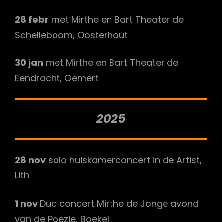
28 febr
met Mirthe en Bart Theater de
Schelleboom, Oosterhout
30 jan
met Mirthe en Bart Theater de
Eendracht, Gemert
2025
28 nov
solo huiskamerconcert in de Artist,
Lith
1 nov
Duo concert Mirthe de Jonge avond
van de Poezie, Boekel