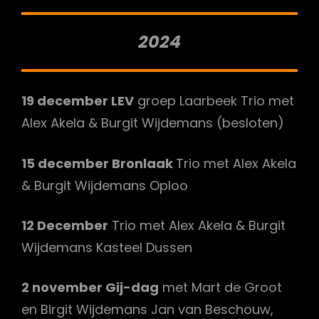
2024
19 december LEV
groep Laarbeek Trio met
Alex Akela & Burgit Wijdemans (besloten)
15 december Bronlaak
Trio met Alex Akela
& Burgit Wijdemans Oploo
12 December
Trio met Alex Akela & Burgit
Wijdemans Kasteel Dussen
2 november Gij-dag
met Mart de Groot
en Birgit Wijdemans Jan van Beschouw,