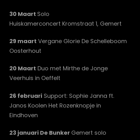
30 Maart
Solo
Huiskamerconcert Kromstraat 1, Gemert
29 maart
Vergane Glorie De Schelleboom
Oosterhout
20 Maart
Duo met Mirthe de Jonge
Veerhuis in Oeffelt
26 februari
Support: Sophie Janna ft.
Janos Koolen Het Rozenknopje in
Eindhoven
23 januari De Bunker
Gemert solo