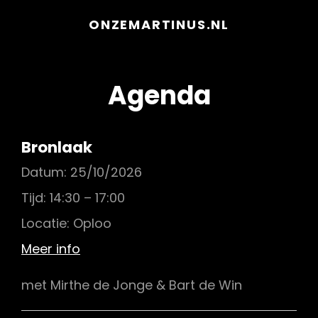
ONZEMARTINUS.NL
Agenda
Bronlaak
Datum:
25/10/2026
Tijd:
14:30 – 17:00
Locatie:
Oploo
Meer info
met Mirthe de Jonge & Bart de Win